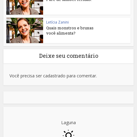
Letícia Zanini
Quais monstros e bruxas
você alimenta?
Deixe seu comentário
Você precisa ser cadastrado para comentar.
Laguna