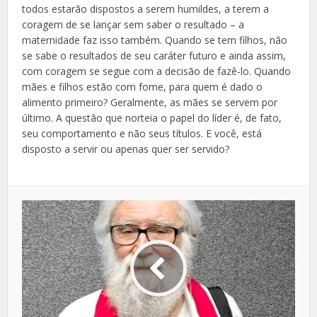
todos estarão dispostos a serem humildes, a terem a
coragem de se lançar sem saber o resultado – a
maternidade faz isso também. Quando se tem filhos, não
se sabe o resultados de seu caráter futuro e ainda assim,
com coragem se segue com a decisão de fazê-lo. Quando
mães e filhos estão com fome, para quem é dado o
alimento primeiro? Geralmente, as mães se servem por
último. A questão que norteia o papel do líder é, de fato,
seu comportamento e não seus títulos. E você, está
disposto a servir ou apenas quer ser servido?