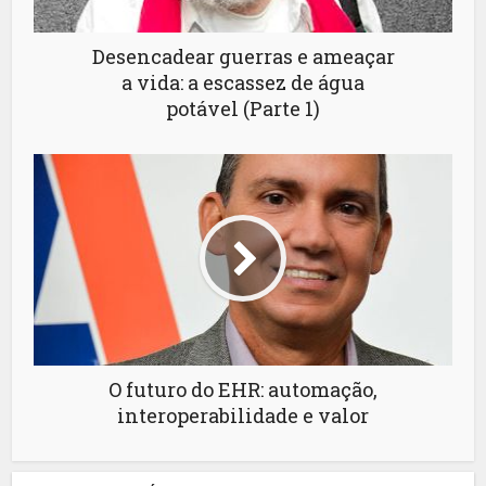
Desencadear guerras e ameaçar
a vida: a escassez de água
potável (Parte 1)
O futuro do EHR: automação,
interoperabilidade e valor