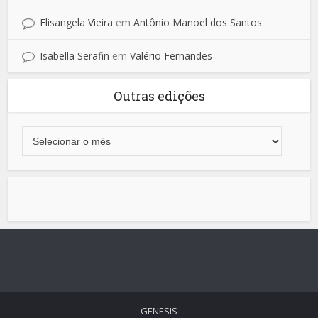
Elisangela Vieira
em
Antônio Manoel dos Santos
Isabella Serafin
em
Valério Fernandes
Outras edições
GENESIS