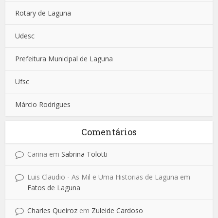
Rotary de Laguna
Udesc
Prefeitura Municipal de Laguna
Ufsc
Márcio Rodrigues
Comentários
Carina
em
Sabrina Tolotti
Luis Claudio - As Mil e Uma Historias de Laguna
em
Fatos de Laguna
Charles Queiroz
em
Zuleide Cardoso