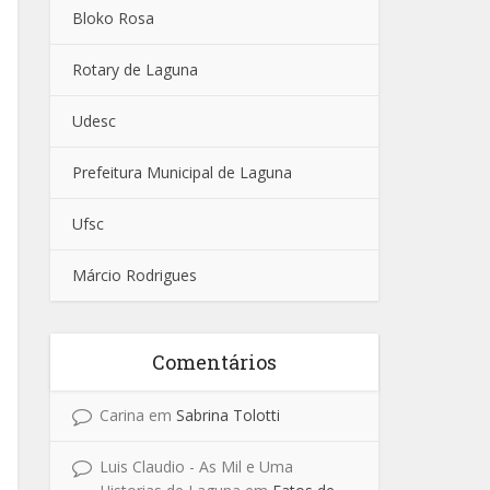
Bloko Rosa
Rotary de Laguna
Udesc
Prefeitura Municipal de Laguna
Ufsc
Márcio Rodrigues
Comentários
Carina
em
Sabrina Tolotti
Luis Claudio - As Mil e Uma