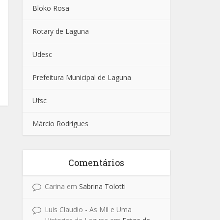
Bloko Rosa
Rotary de Laguna
Udesc
Prefeitura Municipal de Laguna
Ufsc
Márcio Rodrigues
Comentários
Carina
em
Sabrina Tolotti
Luis Claudio - As Mil e Uma