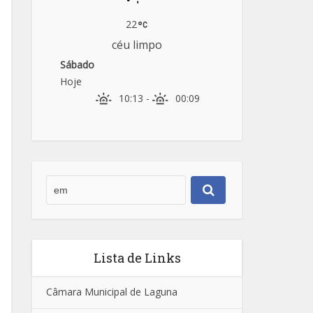
22
céu limpo
Sábado
Hoje
10:13
-
00:09
Lista de Links
Câmara Municipal de Laguna