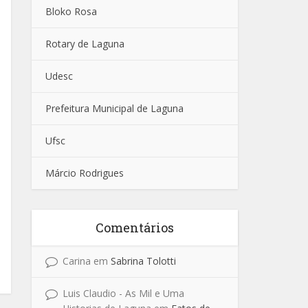
Bloko Rosa
Rotary de Laguna
Udesc
Prefeitura Municipal de Laguna
Ufsc
Márcio Rodrigues
Comentários
Carina
em
Sabrina Tolotti
Luis Claudio - As Mil e Uma