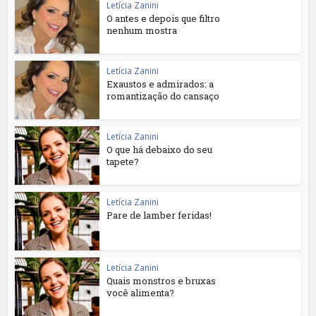
Letícia Zanini
O antes e depois que filtro
nenhum mostra
Letícia Zanini
Exaustos e admirados: a
romantização do cansaço
Letícia Zanini
O que há debaixo do seu
tapete?
Letícia Zanini
Pare de lamber feridas!
Letícia Zanini
Quais monstros e bruxas
você alimenta?