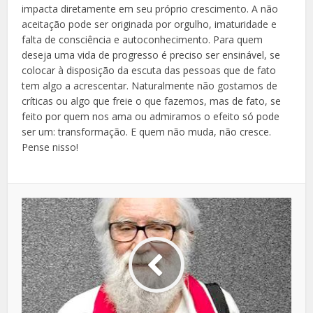
impacta diretamente em seu próprio crescimento. A não
aceitação pode ser originada por orgulho, imaturidade e
falta de consciência e autoconhecimento. Para quem
deseja uma vida de progresso é preciso ser ensinável, se
colocar à disposição da escuta das pessoas que de fato
tem algo a acrescentar. Naturalmente não gostamos de
críticas ou algo que freie o que fazemos, mas de fato, se
feito por quem nos ama ou admiramos o efeito só pode
ser um: transformação. E quem não muda, não cresce.
Pense nisso!