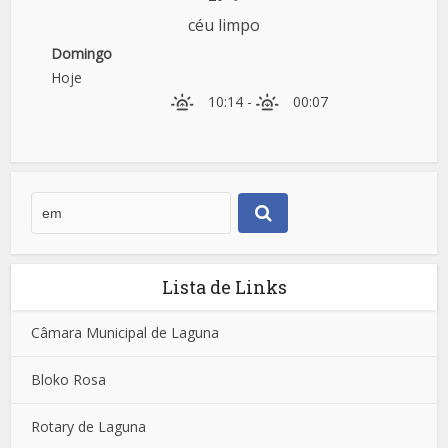
céu limpo
Domingo
Hoje
10:14
-
00:07
Lista de Links
Câmara Municipal de Laguna
Bloko Rosa
Rotary de Laguna