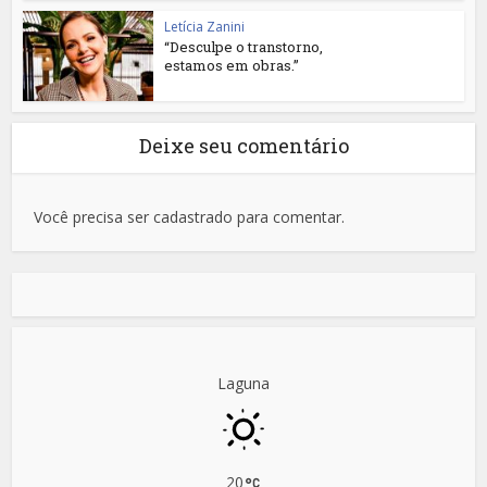
Letícia Zanini
“Desculpe o transtorno,
estamos em obras.”
Deixe seu comentário
Você precisa ser cadastrado para comentar.
Laguna
20