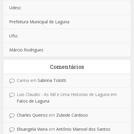
Udesc
Prefeitura Municipal de Laguna
Ufsc
Márcio Rodrigues
Comentários
Carina
em
Sabrina Tolotti
Luis Claudio - As Mil e Uma Historias de Laguna
em
Fatos de Laguna
Charles Queiroz
em
Zuleide Cardoso
Elisangela Vieira
em
Antônio Manoel dos Santos