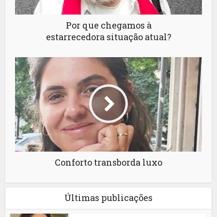
Por que chegamos à
estarrecedora situação atual?
Conforto transborda luxo
Últimas publicações