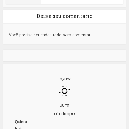
Deixe seu comentário
Você precisa ser cadastrado para comentar.
Laguna
38
céu limpo
Quinta
Hoje