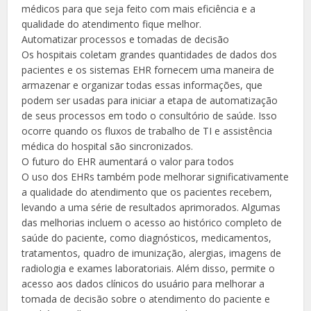
médicos para que seja feito com mais eficiência e a
qualidade do atendimento fique melhor.
Automatizar processos e tomadas de decisão
Os hospitais coletam grandes quantidades de dados dos
pacientes e os sistemas EHR fornecem uma maneira de
armazenar e organizar todas essas informações, que
podem ser usadas ​​para iniciar a etapa de automatização
de seus processos em todo o consultório de saúde. Isso
ocorre quando os fluxos de trabalho de TI e assistência
médica do hospital são sincronizados.
O futuro do EHR aumentará o valor para todos
O uso dos EHRs também pode melhorar significativamente
a qualidade do atendimento que os pacientes recebem,
levando a uma série de resultados aprimorados. Algumas
das melhorias incluem o acesso ao histórico completo de
saúde do paciente, como diagnósticos, medicamentos,
tratamentos, quadro de imunização, alergias, imagens de
radiologia e exames laboratoriais. Além disso, permite o
acesso aos dados clínicos do usuário para melhorar a
tomada de decisão sobre o atendimento do paciente e