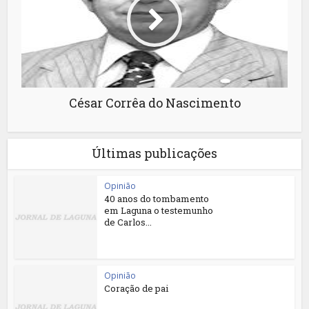
César Corrêa do Nascimento
Últimas publicações
Opinião
40 anos do tombamento
em Laguna o testemunho
de Carlos...
Opinião
Coração de pai