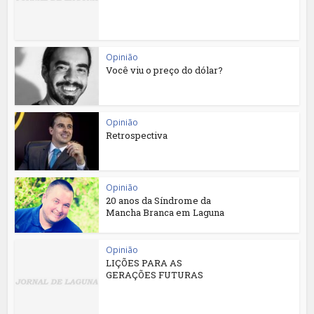
Opinião
Você viu o preço do dólar?
Opinião
Retrospectiva
Opinião
20 anos da Síndrome da
Mancha Branca em Laguna
Opinião
LIÇÕES PARA AS
GERAÇÕES FUTURAS