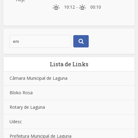
10:12
-
00:10
Lista de Links
Câmara Municipal de Laguna
Bloko Rosa
Rotary de Laguna
Udesc
Prefeitura Municipal de Laguna