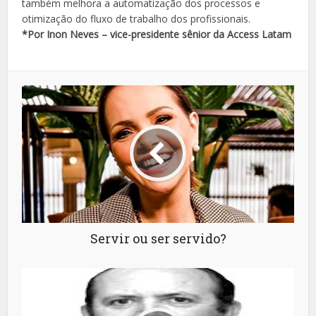
também melhora a automatização dos processos e
otimização do fluxo de trabalho dos profissionais.
*Por Inon Neves – vice-presidente sênior da Access Latam
Servir ou ser servido?