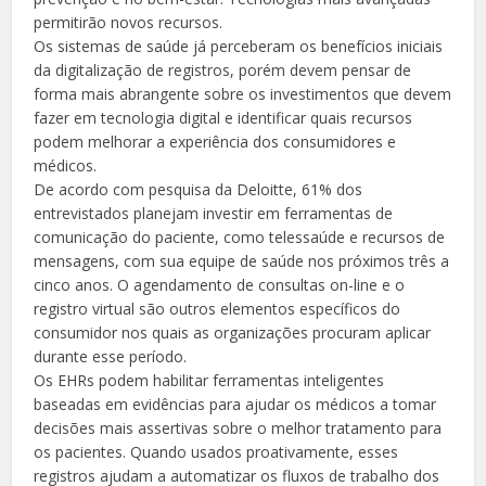
permitirão novos recursos.
Os sistemas de saúde já perceberam os benefícios iniciais
da digitalização de registros, porém devem pensar de
forma mais abrangente sobre os investimentos que devem
fazer em tecnologia digital e identificar quais recursos
podem melhorar a experiência dos consumidores e
médicos.
De acordo com pesquisa da Deloitte, 61% dos
entrevistados planejam investir em ferramentas de
comunicação do paciente, como telessaúde e recursos de
mensagens, com sua equipe de saúde nos próximos três a
cinco anos. O agendamento de consultas on-line e o
registro virtual são outros elementos específicos do
consumidor nos quais as organizações procuram aplicar
durante esse período.
Os EHRs podem habilitar ferramentas inteligentes
baseadas em evidências para ajudar os médicos a tomar
decisões mais assertivas sobre o melhor tratamento para
os pacientes. Quando usados ​​proativamente, esses
registros ajudam a automatizar os fluxos de trabalho dos