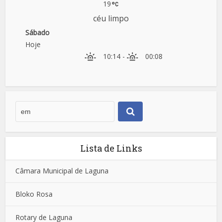
19
céu limpo
Sábado
Hoje
10:14
-
00:08
Lista de Links
Câmara Municipal de Laguna
Bloko Rosa
Rotary de Laguna