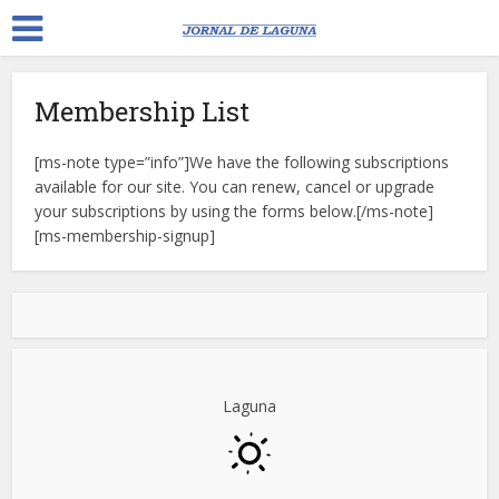
Membership List
[ms-note type=”info”]We have the following subscriptions
available for our site. You can renew, cancel or upgrade
your subscriptions by using the forms below.[/ms-note]
[ms-membership-signup]
Laguna