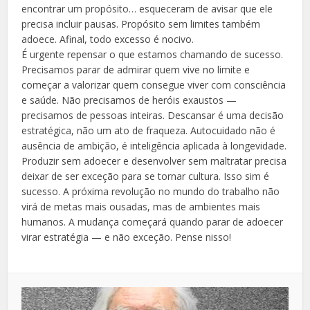
encontrar um propósito… esqueceram de avisar que ele
precisa incluir pausas. Propósito sem limites também
adoece. Afinal, todo excesso é nocivo.
É urgente repensar o que estamos chamando de sucesso.
Precisamos parar de admirar quem vive no limite e
começar a valorizar quem consegue viver com consciência
e saúde. Não precisamos de heróis exaustos —
precisamos de pessoas inteiras. Descansar é uma decisão
estratégica, não um ato de fraqueza. Autocuidado não é
ausência de ambição, é inteligência aplicada à longevidade.
Produzir sem adoecer e desenvolver sem maltratar precisa
deixar de ser exceção para se tornar cultura. Isso sim é
sucesso. A próxima revolução no mundo do trabalho não
virá de metas mais ousadas, mas de ambientes mais
humanos. A mudança começará quando parar de adoecer
virar estratégia — e não exceção. Pense nisso!