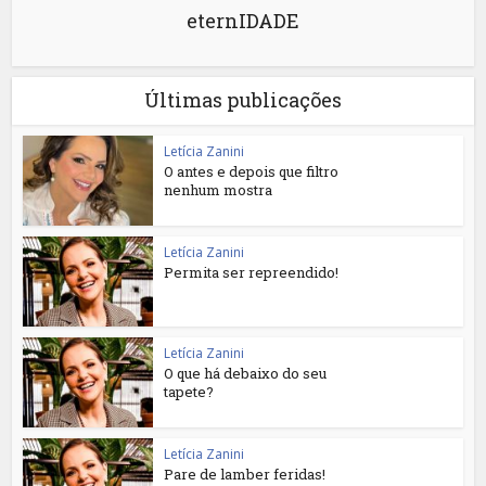
eternIDADE
Últimas publicações
Letícia Zanini
O antes e depois que filtro
nenhum mostra
Letícia Zanini
Permita ser repreendido!
Letícia Zanini
O que há debaixo do seu
tapete?
Letícia Zanini
Pare de lamber feridas!