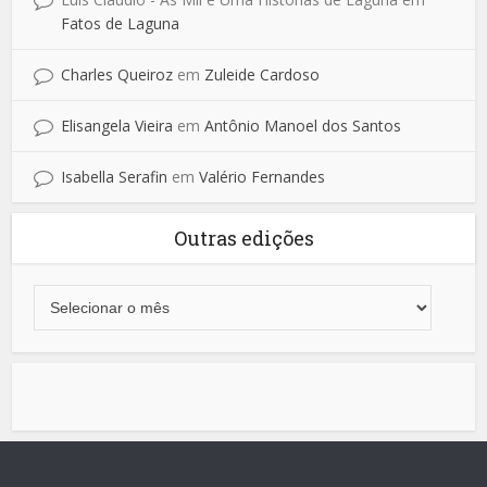
Fatos de Laguna
Charles Queiroz
em
Zuleide Cardoso
Elisangela Vieira
em
Antônio Manoel dos Santos
Isabella Serafin
em
Valério Fernandes
Outras edições