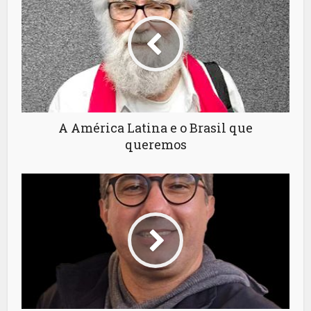
A América Latina e o Brasil que
queremos