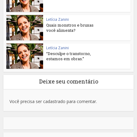
Letícia Zanini
Quais monstros e bruxas
você alimenta?
Letícia Zanini
“Desculpe o transtorno,
estamos em obras.”
Deixe seu comentário
Você precisa ser cadastrado para comentar.