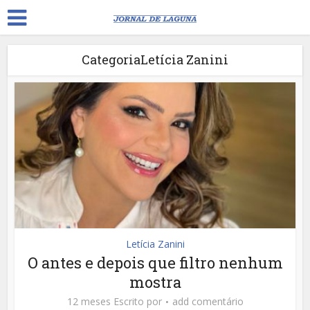
CategoriaLetícia Zanini
Letícia Zanini
O antes e depois que filtro nenhum
mostra
12 meses Escrito por
add comentário