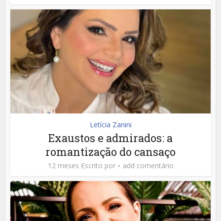
Letícia Zanini
Exaustos e admirados: a
romantização do cansaço
12 meses Escrito por
add comentário