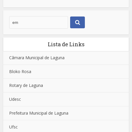
Lista de Links
Câmara Municipal de Laguna
Bloko Rosa
Rotary de Laguna
Udesc
Prefeitura Municipal de Laguna
Ufsc