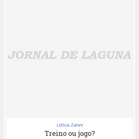
Letícia Zanini
Treino ou jogo?