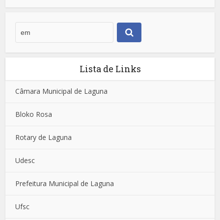
Lista de Links
Câmara Municipal de Laguna
Bloko Rosa
Rotary de Laguna
Udesc
Prefeitura Municipal de Laguna
Ufsc