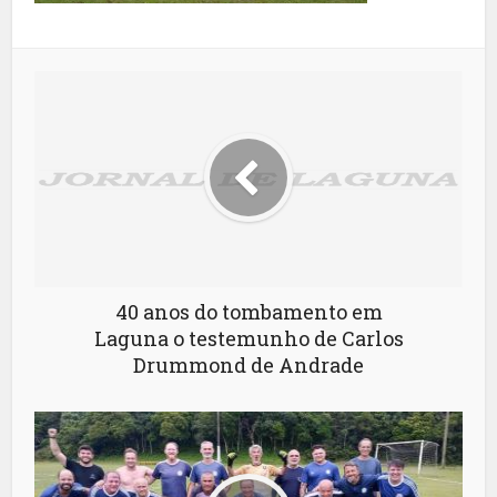
40 anos do tombamento em
Laguna o testemunho de Carlos
Drummond de Andrade