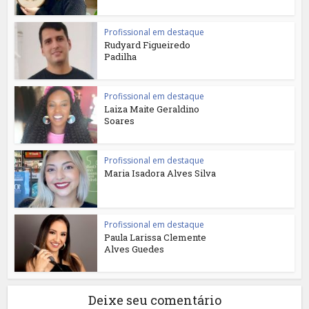
Profissional em destaque
Rudyard Figueiredo
Padilha
Profissional em destaque
Laiza Maite Geraldino
Soares
Profissional em destaque
Maria Isadora Alves Silva
Profissional em destaque
Paula Larissa Clemente
Alves Guedes
Deixe seu comentário