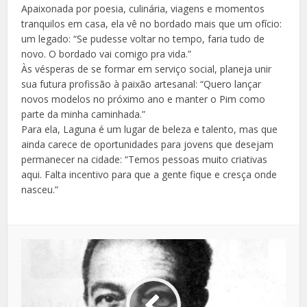
Apaixonada por poesia, culinária, viagens e momentos
tranquilos em casa, ela vê no bordado mais que um ofício:
um legado: “Se pudesse voltar no tempo, faria tudo de
novo. O bordado vai comigo pra vida.”
Às vésperas de se formar em serviço social, planeja unir
sua futura profissão à paixão artesanal: “Quero lançar
novos modelos no próximo ano e manter o Pim como
parte da minha caminhada.”
Para ela, Laguna é um lugar de beleza e talento, mas que
ainda carece de oportunidades para jovens que desejam
permanecer na cidade: “Temos pessoas muito criativas
aqui. Falta incentivo para que a gente fique e cresça onde
nasceu.”