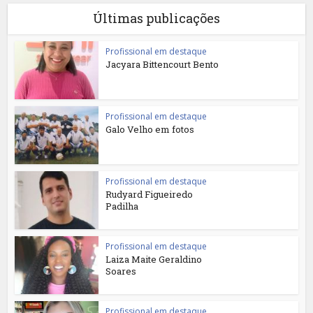
Últimas publicações
Profissional em destaque
Jacyara Bittencourt Bento
Profissional em destaque
Galo Velho em fotos
Profissional em destaque
Rudyard Figueiredo
Padilha
Profissional em destaque
Laiza Maite Geraldino
Soares
Profissional em destaque