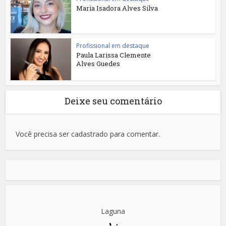
Maria Isadora Alves Silva
Profissional em destaque
Paula Larissa Clemente
Alves Guedes
Deixe seu comentário
Você precisa ser cadastrado para comentar.
Laguna