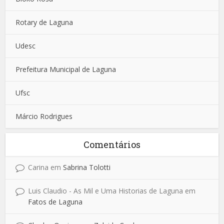
Rotary de Laguna
Udesc
Prefeitura Municipal de Laguna
Ufsc
Márcio Rodrigues
Comentários
Carina
em
Sabrina Tolotti
Luis Claudio - As Mil e Uma Historias de Laguna
em
Fatos de Laguna