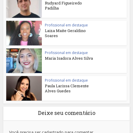
Rudyard Figueiredo
Padilha
Profissional em destaque
Laiza Maite Geraldino
Soares
Profissional em destaque
Maria Isadora Alves Silva
Profissional em destaque
Paula Larissa Clemente
Alves Guedes
Deixe seu comentário
Você precisa ser cadastrado para comentar.