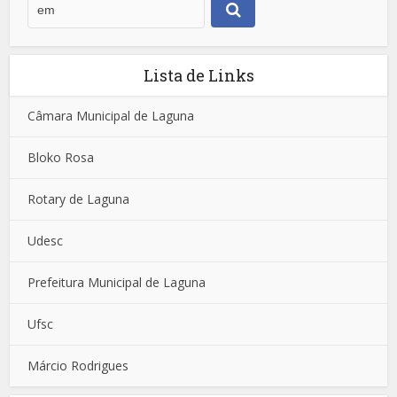
Lista de Links
Câmara Municipal de Laguna
Bloko Rosa
Rotary de Laguna
Udesc
Prefeitura Municipal de Laguna
Ufsc
Márcio Rodrigues