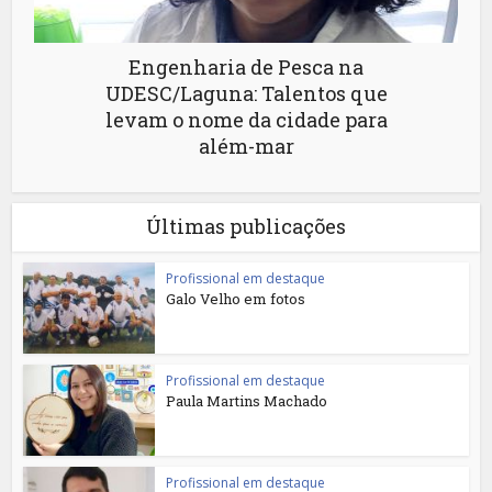
Engenharia de Pesca na
UDESC/Laguna: Talentos que
levam o nome da cidade para
além-mar
Últimas publicações
Profissional em destaque
Galo Velho em fotos
Profissional em destaque
Paula Martins Machado
Profissional em destaque