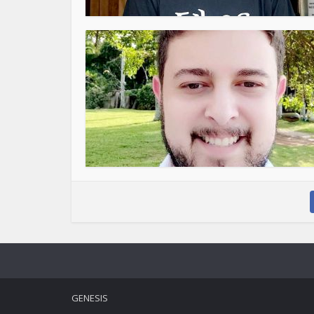
GENESIS