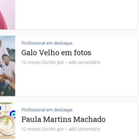
Profissional em destaque
Galo Velho em fotos
12 meses Escrito por
add comentário
Profissional em destaque
Paula Martins Machado
12 meses Escrito por
add comentário