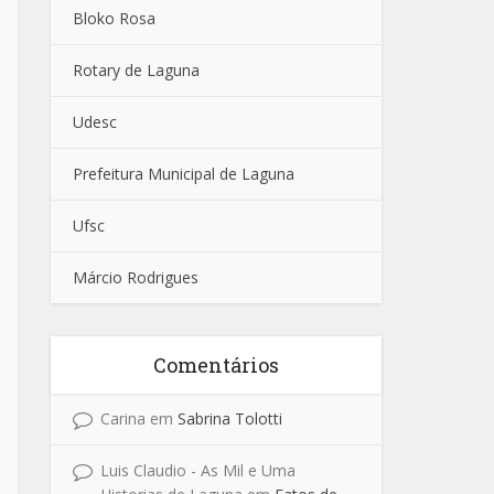
Bloko Rosa
Rotary de Laguna
Udesc
Prefeitura Municipal de Laguna
Ufsc
Márcio Rodrigues
Comentários
Carina
em
Sabrina Tolotti
Luis Claudio - As Mil e Uma