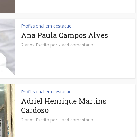
Profissional em destaque
Ana Paula Campos Alves
2 anos Escrito por
add comentário
Profissional em destaque
Adriel Henrique Martins
Cardoso
2 anos Escrito por
add comentário