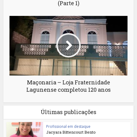
(Parte 1)
Maçonaria – Loja Fraternidade
Lagunense completou 120 anos
Últimas publicações
Profissional em destaque
Jacyara Bittencourt Bento