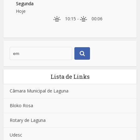
Segunda
Hoje
10:15
-
00:06
Lista de Links
Câmara Municipal de Laguna
Bloko Rosa
Rotary de Laguna
Udesc