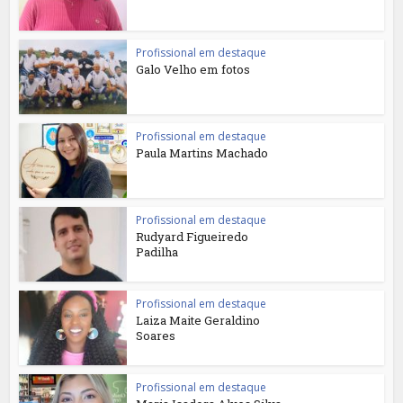
Profissional em destaque
Galo Velho em fotos
Profissional em destaque
Paula Martins Machado
Profissional em destaque
Rudyard Figueiredo
Padilha
Profissional em destaque
Laiza Maite Geraldino
Soares
Profissional em destaque