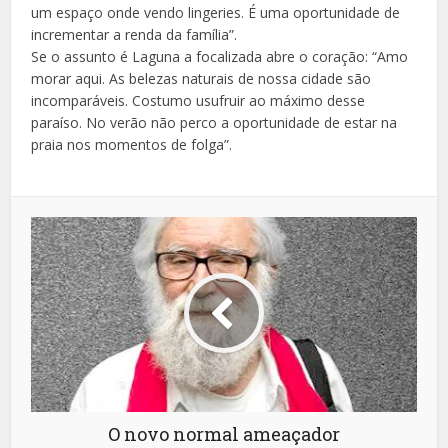
um espaço onde vendo lingeries. É uma oportunidade de
incrementar a renda da família”.
Se o assunto é Laguna a focalizada abre o coração: “Amo
morar aqui. As belezas naturais de nossa cidade são
incomparáveis. Costumo usufruir ao máximo desse
paraíso. No verão não perco a oportunidade de estar na
praia nos momentos de folga”.
O novo normal ameaçador