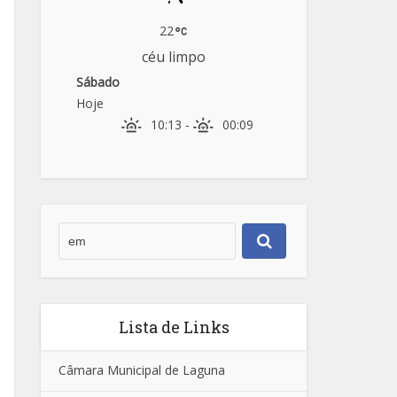
22
céu limpo
Sábado
Hoje
10:13
-
00:09
Lista de Links
Câmara Municipal de Laguna