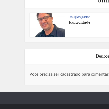
Últi
Douglas Junior
Iconicidade
Deix
Você precisa ser cadastrado para comentar