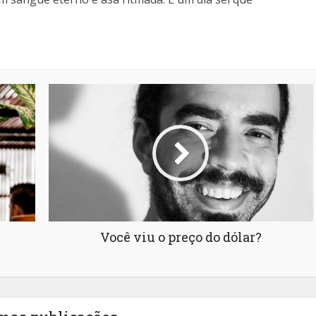
Você viu o preço do dólar?