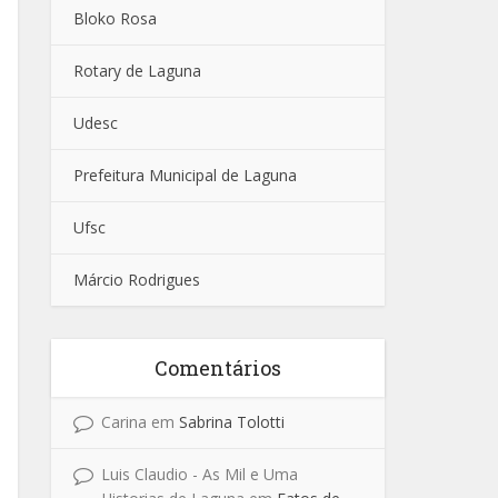
Bloko Rosa
Rotary de Laguna
Udesc
Prefeitura Municipal de Laguna
Ufsc
Márcio Rodrigues
Comentários
Carina
em
Sabrina Tolotti
Luis Claudio - As Mil e Uma