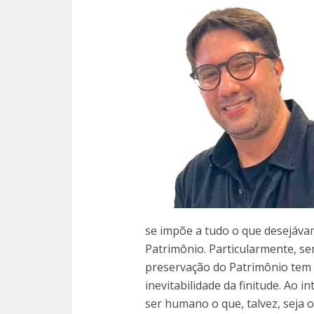
se impõe a tudo o que desejáva
Patrimônio. Particularmente, s
preservação do Patrimônio tem fo
inevitabilidade da finitude. Ao 
ser humano o que, talvez, seja o 