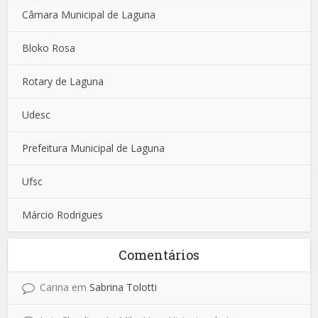
Câmara Municipal de Laguna
Bloko Rosa
Rotary de Laguna
Udesc
Prefeitura Municipal de Laguna
Ufsc
Márcio Rodrigues
Comentários
Carina
em
Sabrina Tolotti