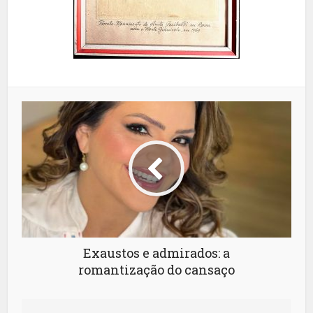
Exaustos e admirados: a
romantização do cansaço