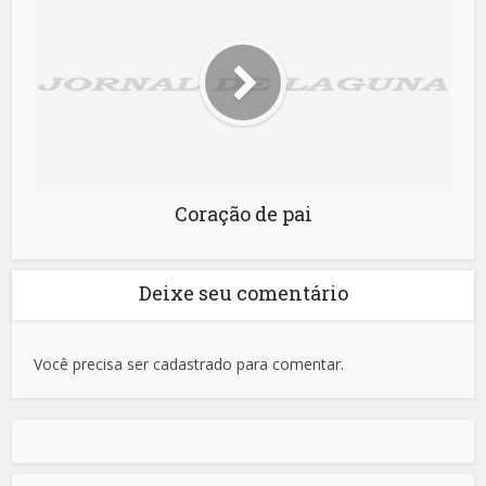
Coração de pai
Deixe seu comentário
Você precisa ser cadastrado para comentar.