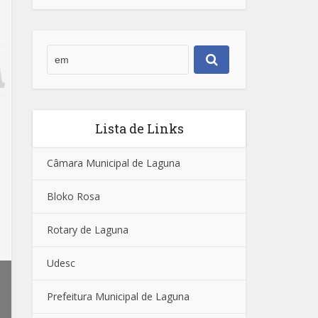
Lista de Links
Câmara Municipal de Laguna
Bloko Rosa
Rotary de Laguna
Udesc
Prefeitura Municipal de Laguna