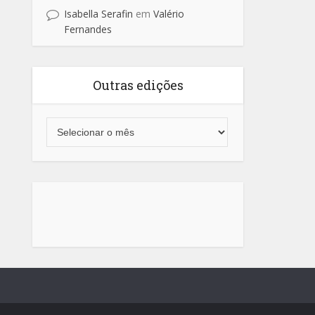
Isabella Serafin
em
Valério
Fernandes
Outras edições