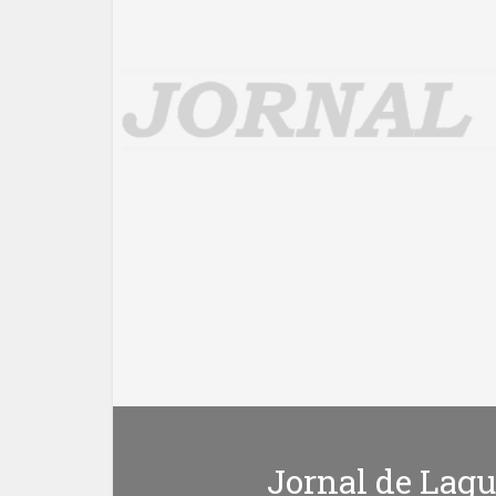
Jornal de Lagu