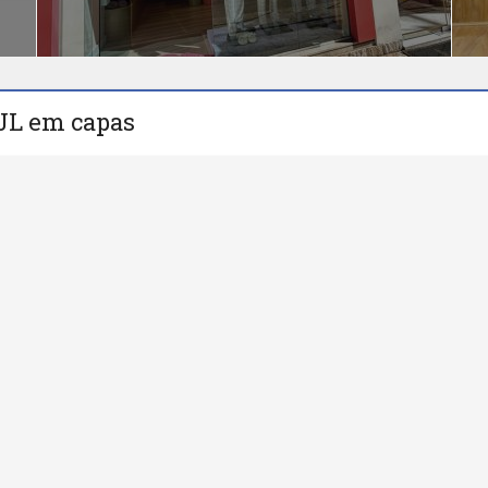
JL em capas