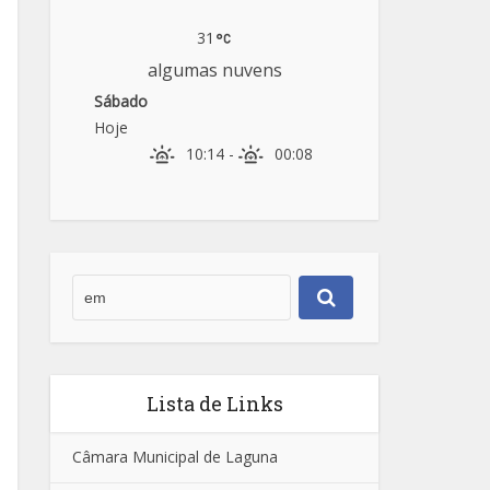
31
algumas nuvens
Sábado
Hoje
10:14
-
00:08
Lista de Links
Câmara Municipal de Laguna