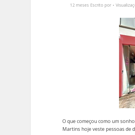
12 meses Escrito por
Visualiza
O que começou como um sonho d
Martins hoje veste pessoas de d