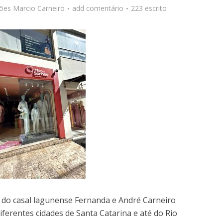
ções
Marcio Carneiro
add comentário
223 escrito
o casal lagunense Fernanda e André Carneiro
iferentes cidades de Santa Catarina e até do Rio