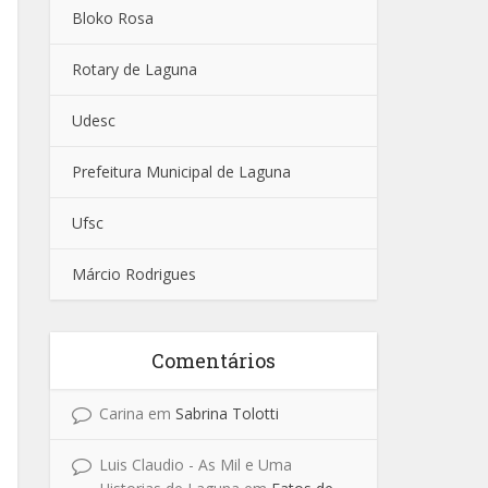
Bloko Rosa
Rotary de Laguna
Udesc
Prefeitura Municipal de Laguna
Ufsc
Márcio Rodrigues
Comentários
Carina
em
Sabrina Tolotti
Luis Claudio - As Mil e Uma