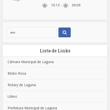
10:13
-
00:09
Lista de Links
Câmara Municipal de Laguna
Bloko Rosa
Rotary de Laguna
Udesc
Prefeitura Municipal de Laguna