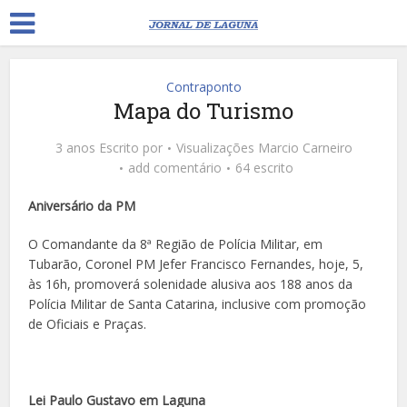
Contraponto
Mapa do Turismo
3 anos Escrito por
Visualizações
Marcio Carneiro
add comentário
64 escrito
Aniversário da PM
O Comandante da 8ª Região de Polícia Militar, em
Tubarão, Coronel PM Jefer Francisco Fernandes, hoje, 5,
às 16h, promoverá solenidade alusiva aos 188 anos da
Polícia Militar de Santa Catarina, inclusive com promoção
de Oficiais e Praças.
Lei Paulo Gustavo em Laguna