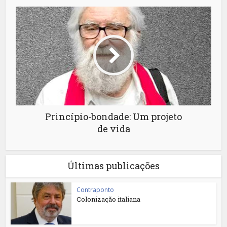
Princípio-bondade: Um projeto
de vida
Últimas publicações
Contraponto
Colonização italiana