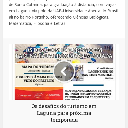
de Santa Catarina, para graduação à distância, com vagas
em Laguna, via pólo da UAB-Universidade Aberta do Brasil,
ali no bairro Portinho, oferecendo Ciências Biológicas,
Matemática, Filosofia e Letras.
Os desafios do turismo em
Laguna para próxima
temporada