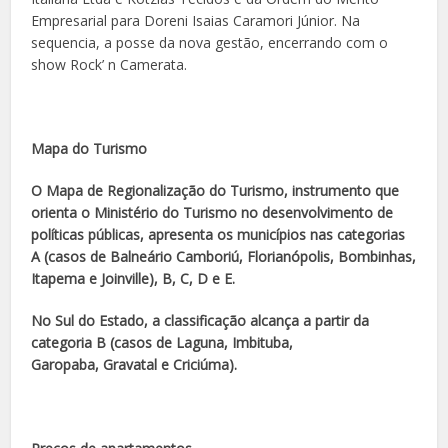
Empresarial para Doreni Isaias Caramori Júnior. Na
sequencia, a posse da nova gestão, encerrando com o
show Rock’ n Camerata.
Mapa do Turismo
O Mapa de Regionalização do Turismo, instrumento que
orienta o Ministério do Turismo no desenvolvimento de
políticas públicas, apresenta os municípios nas categorias
A (casos de Balneário Camboriú, Florianópolis, Bombinhas,
Itapema e Joinville), B, C, D e E.
No Sul do Estado, a classificação alcança a partir da
categoria B (casos de Laguna, Imbituba,
Garopaba,
Gravatal e Criciúma).