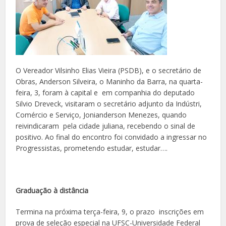
O Vereador Vilsinho Elias Vieira (PSDB), e o secretário de
Obras, Anderson Silveira, o Maninho da Barra, na quarta-
feira, 3, foram à capital e em companhia do deputado
Silvio Dreveck, visitaram o secretário adjunto da Indústri,
Comércio e Serviço, Jonianderson Menezes, quando
reivindicaram pela cidade juliana, recebendo o sinal de
positivo. Ao final do encontro foi convidado a ingressar no
Progressistas, prometendo estudar, estudar….
Graduação à distância
Termina na próxima terça-feira, 9, o prazo inscrições em
prova de seleção especial na UFSC-Universidade Federal