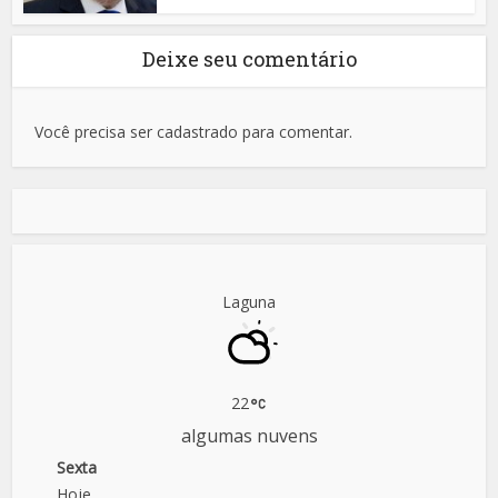
Deixe seu comentário
Você precisa ser cadastrado para comentar.
Laguna
22
algumas nuvens
Sexta
Hoje