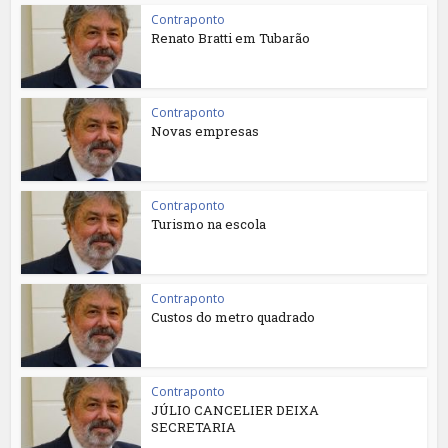
Contraponto
Renato Bratti em Tubarão
Contraponto
Novas empresas
Contraponto
Turismo na escola
Contraponto
Custos do metro quadrado
Contraponto
JÚLIO CANCELIER DEIXA
SECRETARIA