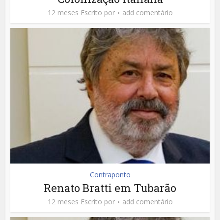
12 meses Escrito por
add comentário
Contraponto
Renato Bratti em Tubarão
12 meses Escrito por
add comentário