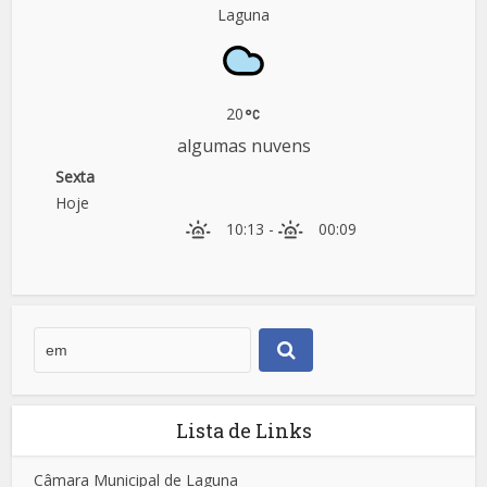
Laguna
20
algumas nuvens
Sexta
Hoje
10:13
-
00:09
Lista de Links
Câmara Municipal de Laguna