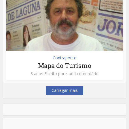
Contraponto
Mapa do Turismo
3 anos Escrito por
add comentário
Carregar mais