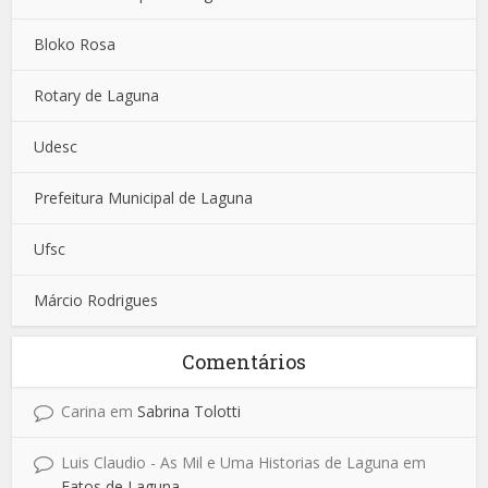
Bloko Rosa
Rotary de Laguna
Udesc
Prefeitura Municipal de Laguna
Ufsc
Márcio Rodrigues
Comentários
Carina
em
Sabrina Tolotti
Luis Claudio - As Mil e Uma Historias de Laguna
em
Fatos de Laguna