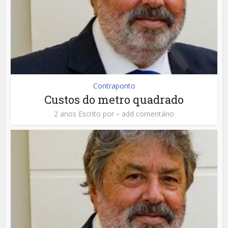
Contraponto
Custos do metro quadrado
2 anos Escrito por
add comentário