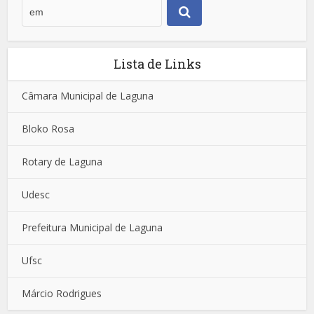
Lista de Links
Câmara Municipal de Laguna
Bloko Rosa
Rotary de Laguna
Udesc
Prefeitura Municipal de Laguna
Ufsc
Márcio Rodrigues