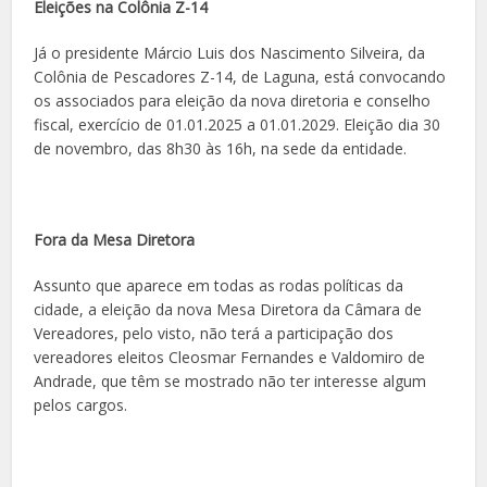
Eleições na Colônia Z-14
Já o presidente Márcio Luis dos Nascimento Silveira, da
Colônia de Pescadores Z-14, de Laguna, está convocando
os associados para eleição da nova diretoria e conselho
fiscal, exercício de 01.01.2025 a 01.01.2029. Eleição dia 30
de novembro, das 8h30 às 16h, na sede da entidade.
Fora da Mesa Diretora
Assunto que aparece em todas as rodas políticas da
cidade, a eleição da nova Mesa Diretora da Câmara de
Vereadores, pelo visto, não terá a participação dos
vereadores eleitos Cleosmar Fernandes e Valdomiro de
Andrade, que têm se mostrado não ter interesse algum
pelos cargos.