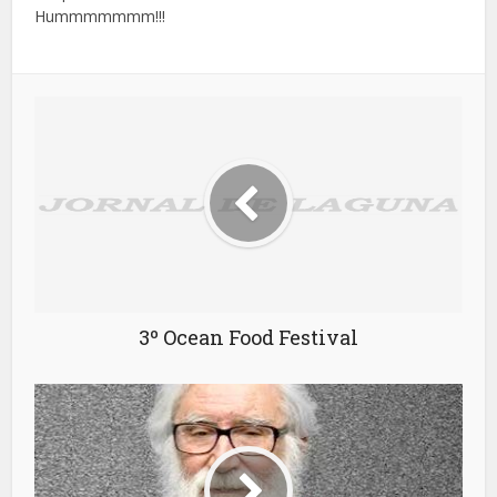
Hummmmmmm!!!
3º Ocean Food Festival