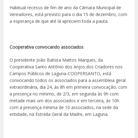
Habitual recesso de fim de ano da Câmara Municipal de
Vereadores, está previsto para o dia 15 de dezembro, com
a esperança de que até lá apreciem toda a pauta.
Cooperativa convocando associados
O presidente João Batista Mattos Marques, da
Cooperativa Santo Antônio dos Anjos dos Criadores nos
Campos Públicos de Laguna-COOPERSANTO, está
convocando todos os associados para a assembleia geral
extraordinária, dia 24, às 8h em primeira convocação, com
a presença no mínimo, de 2/3, em segunda às 9h com
metade mais um dos associados e em terceira, às 10h
com a presença mínima de 10 associados, na sede da
entidade, na Estrada Geral da Madre, em Laguna.