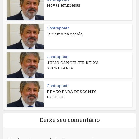
Novas empresas
Contraponto
Turismo na escola
Contraponto
JÚLIO CANCELIER DEIXA
SECRETARIA
Contraponto
PRAZO PARA DESCONTO
DO IPTU
Deixe seu comentário