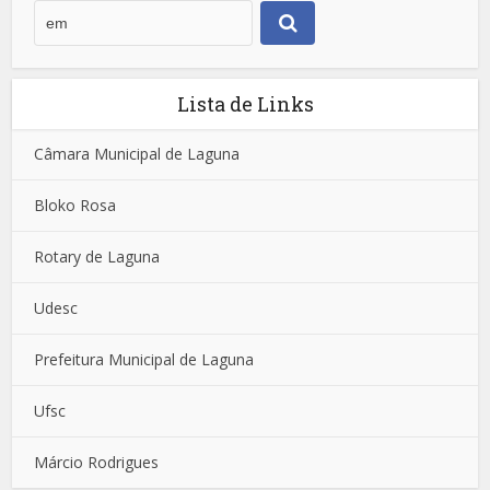
Lista de Links
Câmara Municipal de Laguna
Bloko Rosa
Rotary de Laguna
Udesc
Prefeitura Municipal de Laguna
Ufsc
Márcio Rodrigues