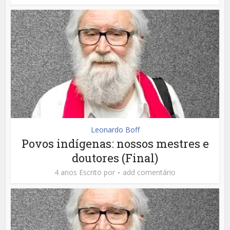
Leonardo Boff
Povos indígenas: nossos mestres e
doutores (Final)
4 anos Escrito por
add comentário