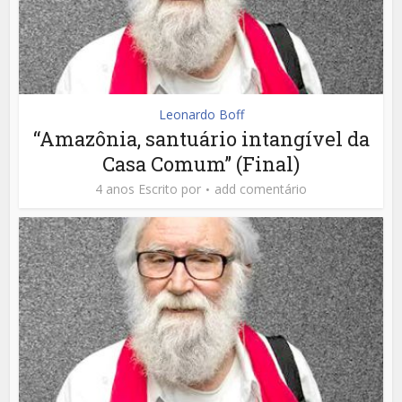
Leonardo Boff
“Amazônia, santuário intangível da
Casa Comum” (Final)
4 anos Escrito por
add comentário