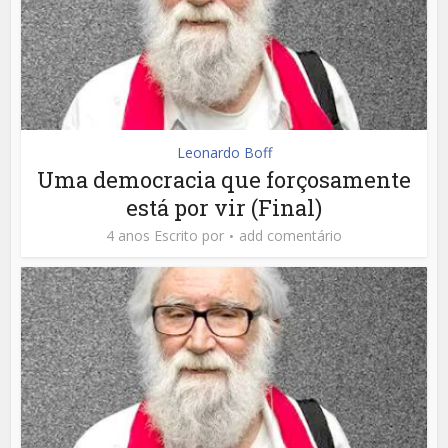
Leonardo Boff
Uma democracia que forçosamente
está por vir (Final)
4 anos Escrito por
add comentário