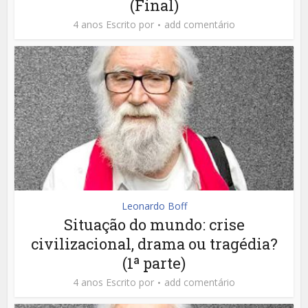
(Final)
4 anos Escrito por
add comentário
Leonardo Boff
Situação do mundo: crise
civilizacional, drama ou tragédia?
(1ª parte)
4 anos Escrito por
add comentário