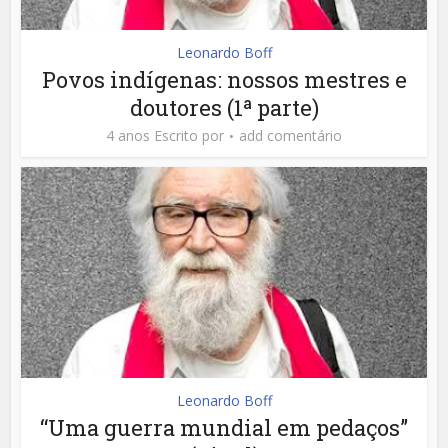
Leonardo Boff
Povos indígenas: nossos mestres e
doutores (1ª parte)
4 anos Escrito por
add comentário
Leonardo Boff
“Uma guerra mundial em pedaços”