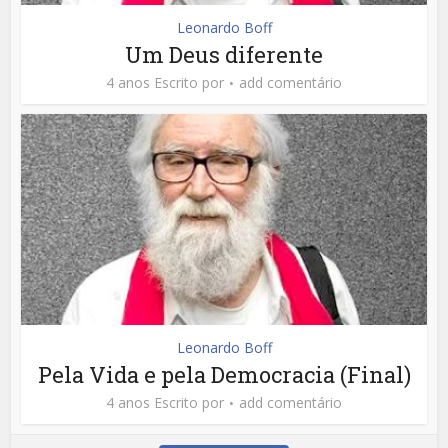
Leonardo Boff
Um Deus diferente
4 anos Escrito por
add comentário
Leonardo Boff
Pela Vida e pela Democracia (Final)
4 anos Escrito por
add comentário