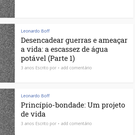
Leonardo Boff
Desencadear guerras e ameaçar
a vida: a escassez de água
potável (Parte 1)
3 anos Escrito por
add comentário
Leonardo Boff
Princípio-bondade: Um projeto
de vida
3 anos Escrito por
add comentário