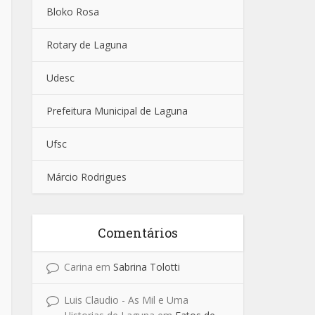
Bloko Rosa
Rotary de Laguna
Udesc
Prefeitura Municipal de Laguna
Ufsc
Márcio Rodrigues
Comentários
Carina
em
Sabrina Tolotti
Luis Claudio - As Mil e Uma