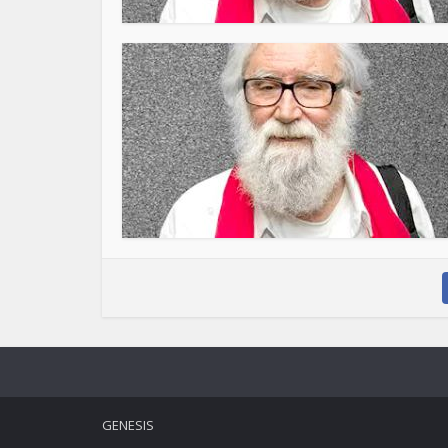
GENESIS