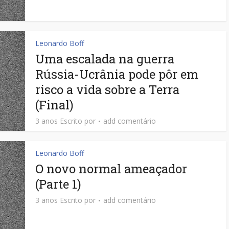
Leonardo Boff
Uma escalada na guerra
Rússia-Ucrânia pode pôr em
risco a vida sobre a Terra
(Final)
3 anos Escrito por
add comentário
Leonardo Boff
O novo normal ameaçador
(Parte 1)
3 anos Escrito por
add comentário