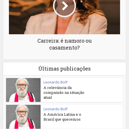
Carreira: é namoro ou
casamento?
Últimas publicações
Leonardo Boff
A relevância da
compaixão na situação
atual
Leonardo Boff
A América Latina e o
Brasil que queremos