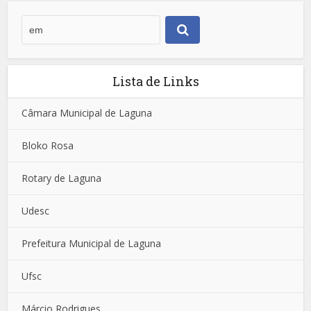
Lista de Links
Câmara Municipal de Laguna
Bloko Rosa
Rotary de Laguna
Udesc
Prefeitura Municipal de Laguna
Ufsc
Márcio Rodrigues