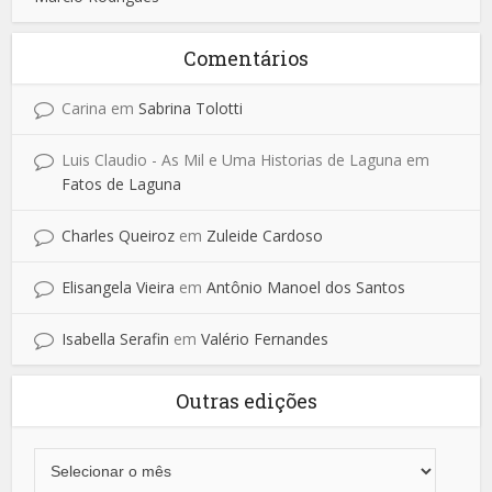
Comentários
Carina
em
Sabrina Tolotti
Luis Claudio - As Mil e Uma Historias de Laguna
em
Fatos de Laguna
Charles Queiroz
em
Zuleide Cardoso
Elisangela Vieira
em
Antônio Manoel dos Santos
Isabella Serafin
em
Valério Fernandes
Outras edições