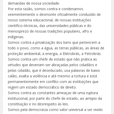
demandas de nossa sociedade.
Por esta razão, somos contra e condenamos
veementemente o desmonte oficialmente conduzido de
nosso sistema educacional, de nossas instituições
científico-técnicas, das universidades públicas e do
menosprezo de nossas tradições populares, afro e
indígenas.
Somos contra a privatização dos bens que pertencem a
todo o povo, como a água, as terras públicas, as áreas de
proteção ambiental, a energia, a Eletrobrás, a Petrobrás.
Somos contra um chefe de estado que não pratica as
virtudes que deveriam ser abraçadas pelos cidadãos e
pelas cidadãs, que é deseducado, usa palavras de baixo
calão, exalta a violência e até mesmo a tortura e está
permanentemente em conflito com as instituições que
regem um estado democrático de direito.
Somos contra as constantes ameaças de uma ruptura
institucional, por parte do chefe de estado, ao arrepio da
constituição e no desrespeito às leis.
Somos pela democracia como valor universal a ser vivido