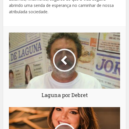
abrindo uma senda de esperança no caminhar de nossa
atribulada sociedade.
Laguna por Debret