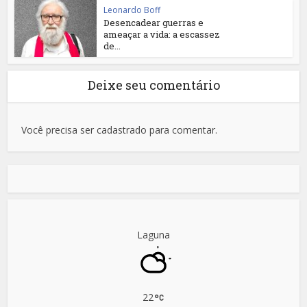
Leonardo Boff
Desencadear guerras e
ameaçar a vida: a escassez
de...
Deixe seu comentário
Você precisa ser cadastrado para comentar.
Laguna
22