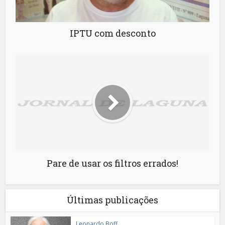
IPTU com desconto
Pare de usar os filtros errados!
Últimas publicações
Leonardo Boff