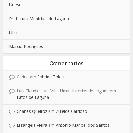
Udesc
Prefeitura Municipal de Laguna
Ufsc
Márcio Rodrigues
Comentários
Carina
em
Sabrina Tolotti
Luis Claudio - As Mil e Uma Historias de Laguna
em
Fatos de Laguna
Charles Queiroz
em
Zuleide Cardoso
Elisangela Vieira
em
Antônio Manoel dos Santos