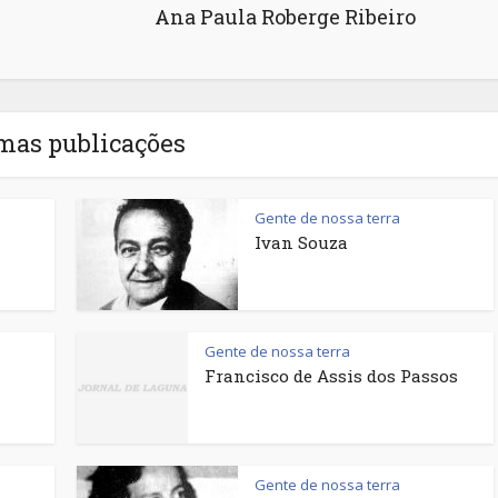
Ana Paula Roberge Ribeiro
mas publicações
Gente de nossa terra
Ivan Souza
Gente de nossa terra
Francisco de Assis dos Passos
Gente de nossa terra