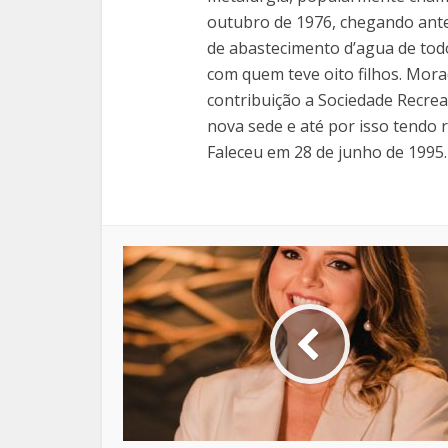
outubro de 1976, chegando ante
de abastecimento d’agua de todo
com quem teve oito filhos. Mor
contribuição a Sociedade Recrea
nova sede e até por isso tendo
Faleceu em 28 de junho de 1995.