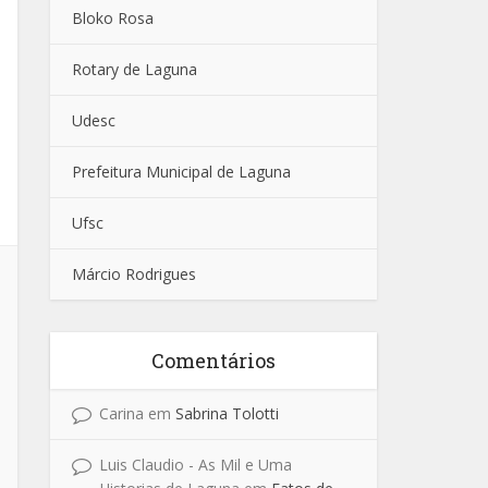
Bloko Rosa
Rotary de Laguna
Udesc
Prefeitura Municipal de Laguna
Ufsc
Márcio Rodrigues
Comentários
Carina
em
Sabrina Tolotti
Luis Claudio - As Mil e Uma