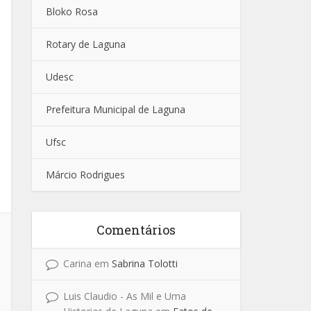
Bloko Rosa
Rotary de Laguna
Udesc
Prefeitura Municipal de Laguna
Ufsc
Márcio Rodrigues
Comentários
Carina
em
Sabrina Tolotti
Luis Claudio - As Mil e Uma