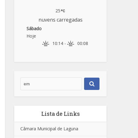
25
nuvens carregadas
Sábado
Hoje
10:14
-
00:08
Lista de Links
Câmara Municipal de Laguna