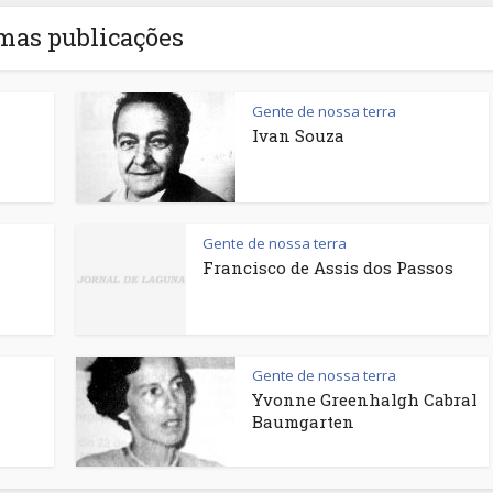
mas publicações
Gente de nossa terra
Ivan Souza
Gente de nossa terra
Francisco de Assis dos Passos
Gente de nossa terra
Yvonne Greenhalgh Cabral
Baumgarten