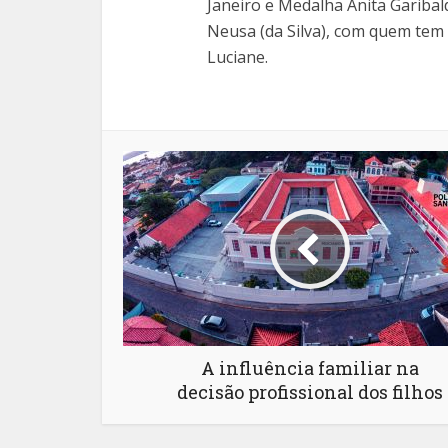
Janeiro e Medalha Anita Garibal
Neusa (da Silva), com quem tem 
Luciane.
A influência familiar na
decisão profissional dos filhos