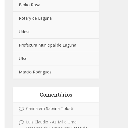
Bloko Rosa
Rotary de Laguna
Udesc
Prefeitura Municipal de Laguna
Ufsc
Márcio Rodrigues
Comentários
Carina
em
Sabrina Tolotti
Luis Claudio - As Mil e Uma