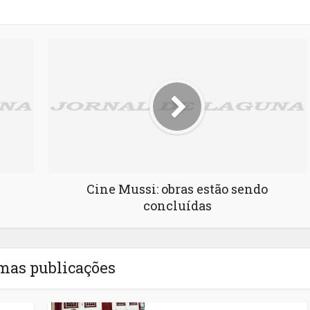
Cine Mussi: obras estão sendo
concluídas
mas publicações