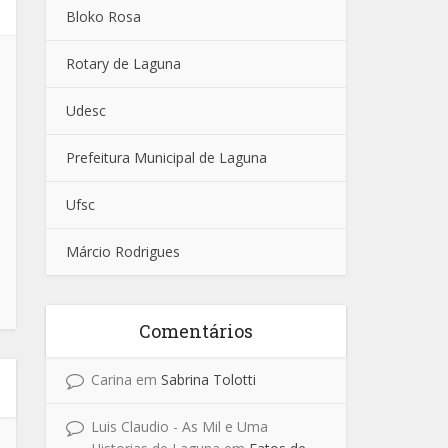
Bloko Rosa
Rotary de Laguna
Udesc
Prefeitura Municipal de Laguna
Ufsc
Márcio Rodrigues
Comentários
Carina
em
Sabrina Tolotti
Luis Claudio - As Mil e Uma