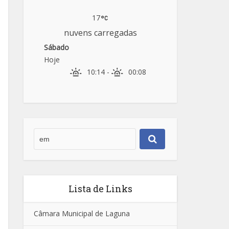
17
nuvens carregadas
Sábado
Hoje
10:14
-
00:08
Lista de Links
Câmara Municipal de Laguna