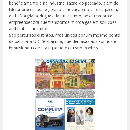
beneficiamento e na industrialização do pescado, além de
liderar processos de gestão e inovação no setor aquícola;
e Thaís Agda Rodrigues da Cruz Primo, pesquisadora e
empreendedora que transforma microalgas em soluções
ambientais inovadoras.
São percursos distintos, mas unidos por um mesmo ponto
de partida: a UDESC/Laguna, que deu asas aos sonhos e
impulsionou carreiras que hoje cruzam fronteiras.