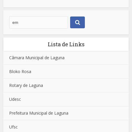
Lista de Links
Câmara Municipal de Laguna
Bloko Rosa
Rotary de Laguna
Udesc
Prefeitura Municipal de Laguna
Ufsc