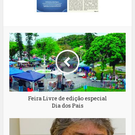
Feira Livre de edição especial
Dia dos Pais