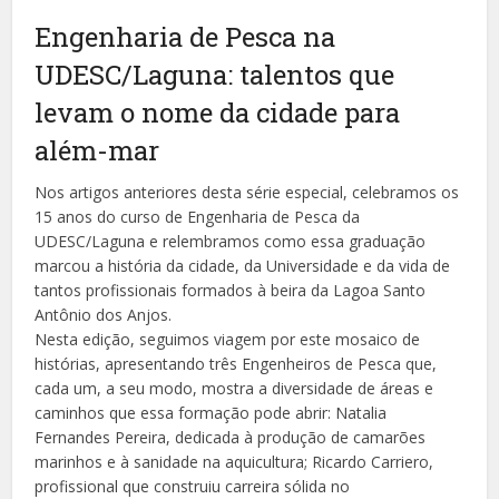
Engenharia de Pesca na
UDESC/Laguna: talentos que
levam o nome da cidade para
além-mar
Nos artigos anteriores desta série especial, celebramos os
15 anos do curso de Engenharia de Pesca da
UDESC/Laguna e relembramos como essa graduação
marcou a história da cidade, da Universidade e da vida de
tantos profissionais formados à beira da Lagoa Santo
Antônio dos Anjos.
Nesta edição, seguimos viagem por este mosaico de
histórias, apresentando três Engenheiros de Pesca que,
cada um, a seu modo, mostra a diversidade de áreas e
caminhos que essa formação pode abrir: Natalia
Fernandes Pereira, dedicada à produção de camarões
marinhos e à sanidade na aquicultura; Ricardo Carriero,
profissional que construiu carreira sólida no