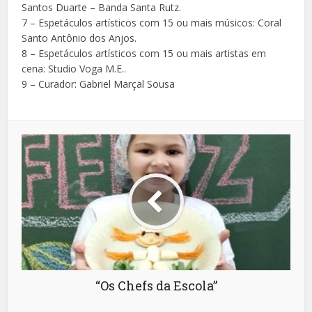
Santos Duarte – Banda Santa Rutz.
7 – Espetáculos artísticos com 15 ou mais músicos: Coral
Santo Antônio dos Anjos.
8 – Espetáculos artísticos com 15 ou mais artistas em
cena: Studio Voga M.E..
9 – Curador: Gabriel Marçal Sousa
“Os Chefs da Escola”