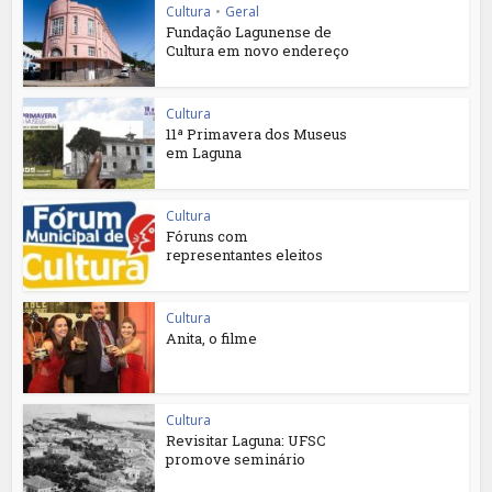
Cultura
•
Geral
Fundação Lagunense de
Cultura em novo endereço
Cultura
11ª Primavera dos Museus
em Laguna
Cultura
Fóruns com
representantes eleitos
Cultura
Anita, o filme
Cultura
Revisitar Laguna: UFSC
promove seminário