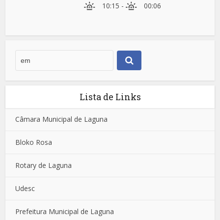
10:15
-
00:06
Lista de Links
Câmara Municipal de Laguna
Bloko Rosa
Rotary de Laguna
Udesc
Prefeitura Municipal de Laguna