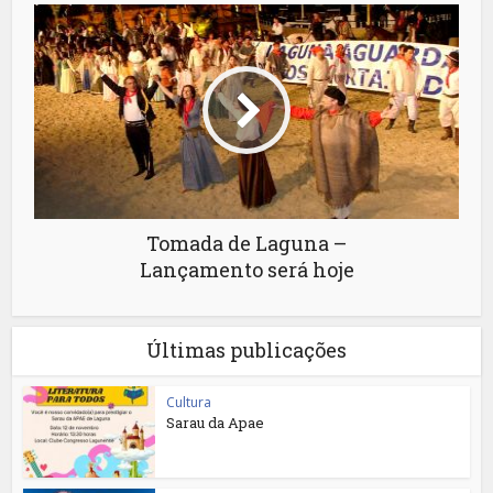
Tomada de Laguna –
Lançamento será hoje
Últimas publicações
Cultura
Sarau da Apae