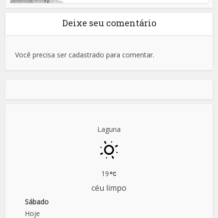
Deixe seu comentário
Você precisa ser cadastrado para comentar.
Laguna
19
céu limpo
Sábado
Hoje