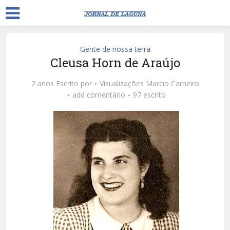
Gente de nossa terra
Cleusa Horn de Araújo
2 anos Escrito por
Visualizações
Marcio Carneiro
add comentário
97 escrito