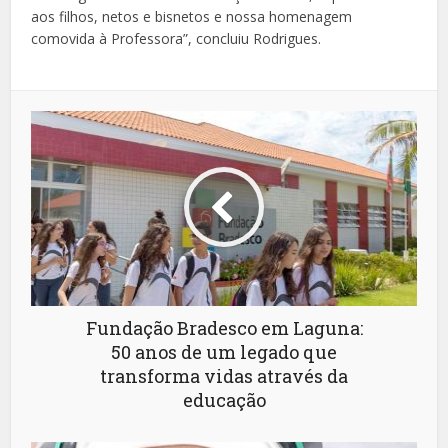
aos filhos, netos e bisnetos e nossa homenagem
comovida à Professora”, concluiu Rodrigues.
Fundação Bradesco em Laguna:
50 anos de um legado que
transforma vidas através da
educação