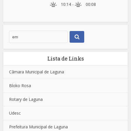
10:14
-
00:08
Lista de Links
Câmara Municipal de Laguna
Bloko Rosa
Rotary de Laguna
Udesc
Prefeitura Municipal de Laguna