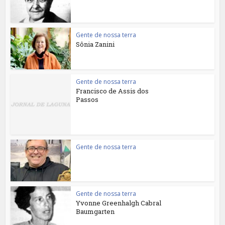
Gente de nossa terra
Sônia Zanini
Gente de nossa terra
Francisco de Assis dos
Passos
Gente de nossa terra
Gente de nossa terra
Yvonne Greenhalgh Cabral
Baumgarten