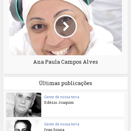
Ana Paula Campos Alves
Últimas publicações
Gente de nossa terra
Edézio Joaquim
Gente de nossa terra
Ivan Souza