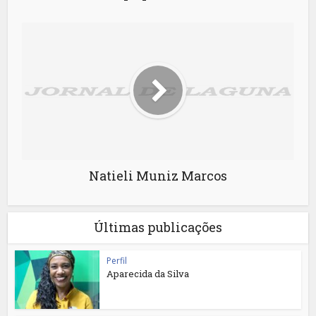
Natieli Muniz Marcos
Últimas publicações
Perfil
Aparecida da Silva