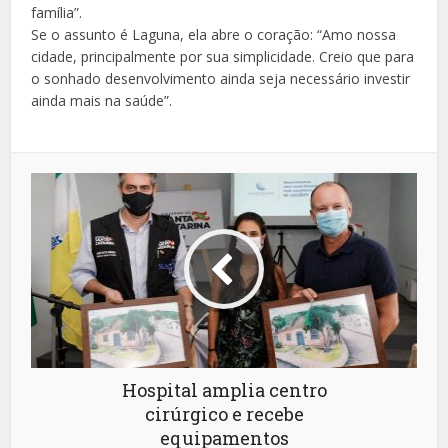
família”.
Se o assunto é Laguna, ela abre o coração: “Amo nossa
cidade, principalmente por sua simplicidade. Creio que para
o sonhado desenvolvimento ainda seja necessário investir
ainda mais na saúde”.
Hospital amplia centro
cirúrgico e recebe
equipamentos