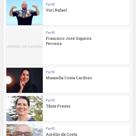
Perfil
Yuri Rafael
Perfil
Francisco José Siqueira
Ferreira
Perfil
Manuella Costa Cardoso
Perfil
Tânia Preuss
Perfil
Aurélio da Costa