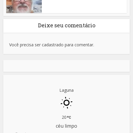
Deixe seu comentário
Você precisa ser cadastrado para comentar.
Laguna
20
céu limpo