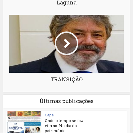
Laguna
TRANSIÇÃO
Últimas publicações
Capa
Onde o tempo se faz
eterno: No dia do
patrimônio...