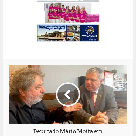
Deputado Mário Motta em