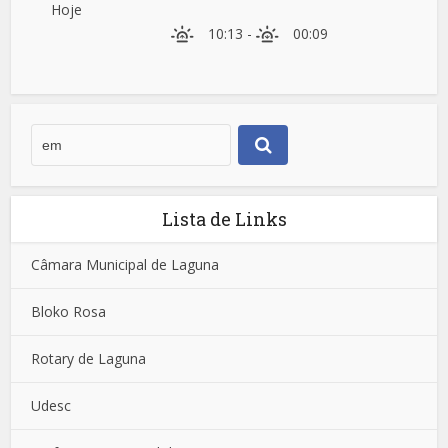
Hoje
10:13
-
00:09
Lista de Links
Câmara Municipal de Laguna
Bloko Rosa
Rotary de Laguna
Udesc