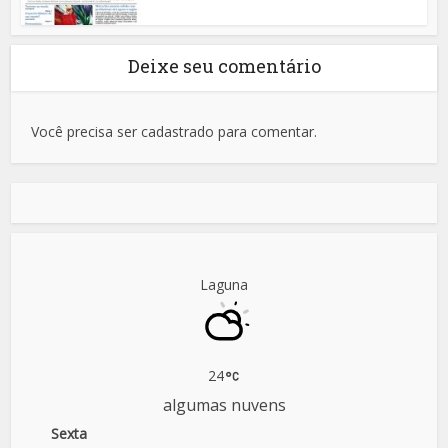
Deixe seu comentário
Você precisa ser cadastrado para comentar.
Laguna
24
algumas nuvens
Sexta