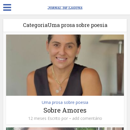
CategoriaUma prosa sobre poesia
Uma prosa sobre poesia
Sobre Amores
12 meses Escrito por
add comentário