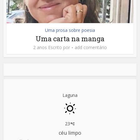
Uma prosa sobre poesia
Uma carta na manga
2 anos Escrito por
add comentário
Laguna
23
céu limpo