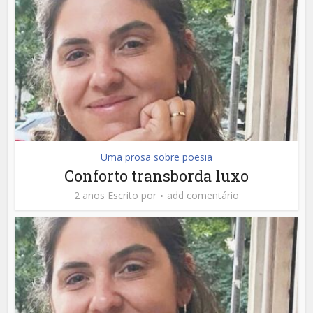
Uma prosa sobre poesia
Conforto transborda luxo
2 anos Escrito por
add comentário