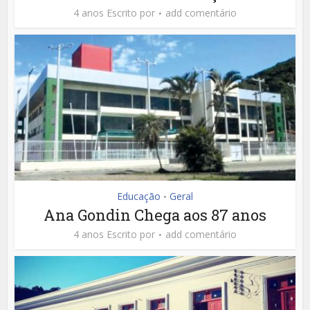
4 anos Escrito por
add comentário
Educação
Geral
•
Ana Gondin Chega aos 87 anos
4 anos Escrito por
add comentário