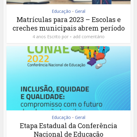
Educação
Geral
•
Matrículas para 2023 – Escolas e
creches municipais abrem período
4 anos Escrito por
add comentário
Educação
Geral
•
Etapa Estadual da Conferência
Nacional de Educação