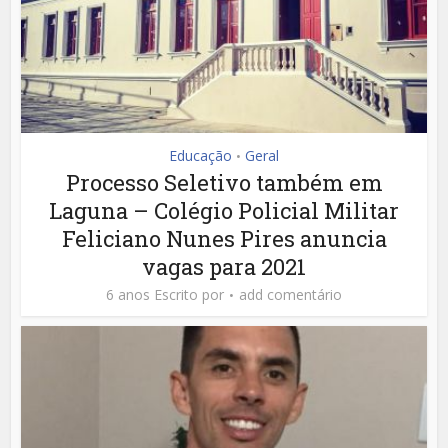
Educação
Geral
•
Processo Seletivo também em
Laguna – Colégio Policial Militar
Feliciano Nunes Pires anuncia
vagas para 2021
6 anos Escrito por
add comentário