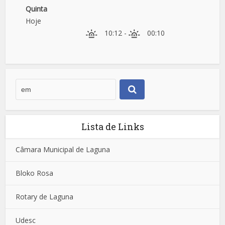
Quinta
Hoje
10:12
-
00:10
Lista de Links
Câmara Municipal de Laguna
Bloko Rosa
Rotary de Laguna
Udesc