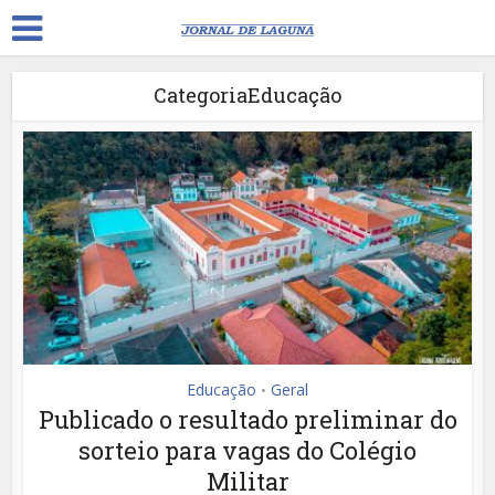
CategoriaEducação
Educação
Geral
•
Publicado o resultado preliminar do
sorteio para vagas do Colégio
Militar