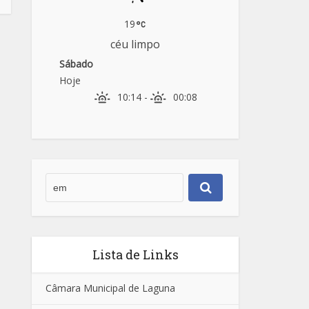
19
céu limpo
Sábado
Hoje
10:14
-
00:08
Lista de Links
Câmara Municipal de Laguna