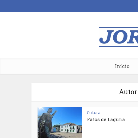
Início
Auto
Cultura
Fatos de Laguna