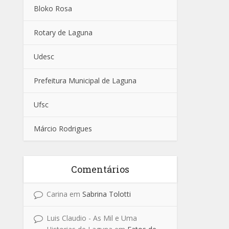
Bloko Rosa
Rotary de Laguna
Udesc
Prefeitura Municipal de Laguna
Ufsc
Márcio Rodrigues
Comentários
Carina
em
Sabrina Tolotti
Luis Claudio - As Mil e Uma