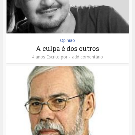
Opinião
A culpa é dos outros
4 anos Escrito por
add comentário