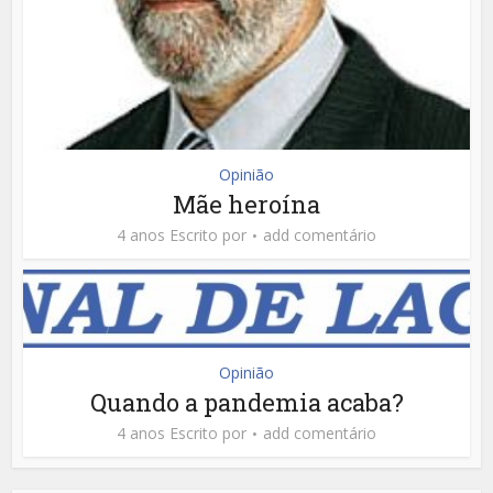
Opinião
Mãe heroína
4 anos Escrito por
add comentário
Opinião
Quando a pandemia acaba?
4 anos Escrito por
add comentário