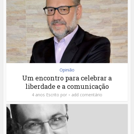
Opinião
Um encontro para celebrar a
liberdade e a comunicação
4 anos Escrito por
add comentário