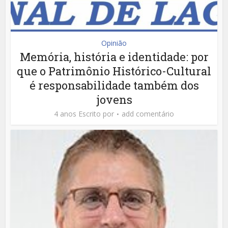
Opinião
Memória, história e identidade: por
que o Patrimônio Histórico-Cultural
é responsabilidade também dos
jovens
4 anos Escrito por
add comentário