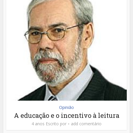
Opinião
A educação e o incentivo à leitura
4 anos Escrito por
add comentário