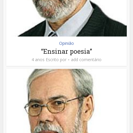
Opinião
“Ensinar poesia”
4 anos Escrito por
add comentário