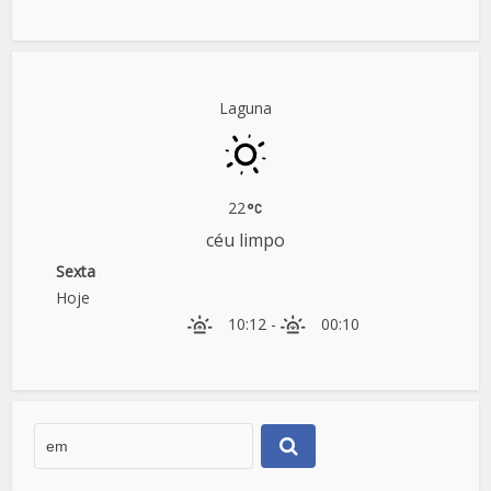
Laguna
22
céu limpo
Sexta
Hoje
10:12
-
00:10