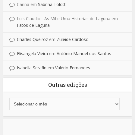
Carina
em
Sabrina Tolotti
Luis Claudio - As Mil e Uma Historias de Laguna
em
Fatos de Laguna
Charles Queiroz
em
Zuleide Cardoso
Elisangela Vieira
em
Antônio Manoel dos Santos
Isabella Serafin
em
Valério Fernandes
Outras edições