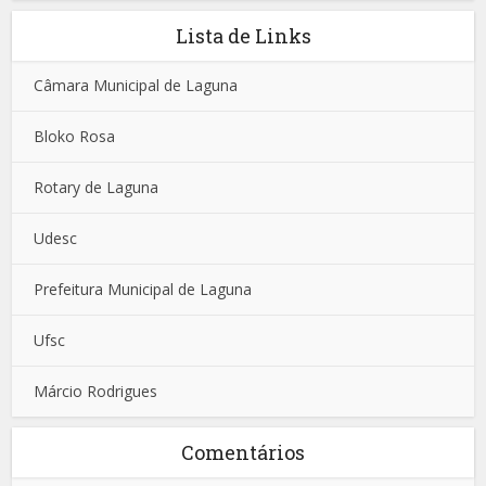
Lista de Links
Câmara Municipal de Laguna
Bloko Rosa
Rotary de Laguna
Udesc
Prefeitura Municipal de Laguna
Ufsc
Márcio Rodrigues
Comentários